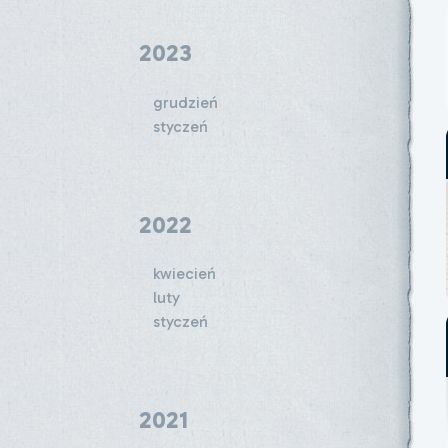
2023
grudzień
styczeń
2022
kwiecień
luty
styczeń
2021