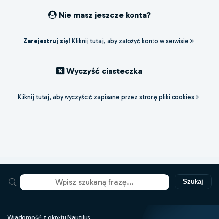
Nie masz jeszcze konta?
Zarejestruj się!
Kliknij tutaj, aby założyć konto w serwisie
Wyczyść ciasteczka
Kliknij tutaj, aby wyczyścić zapisane przez stronę pliki cookies
Szukaj
Wiadomość z okrętu Nautilus