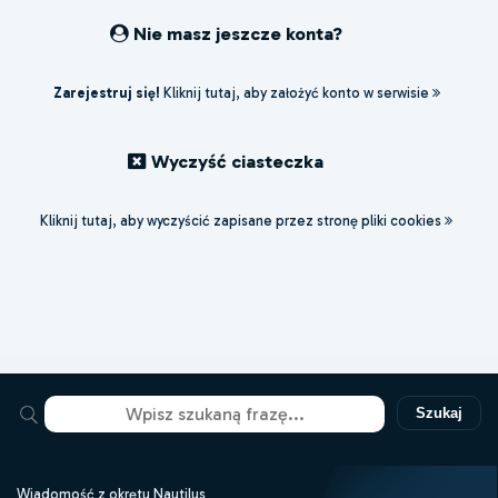
Nie masz jeszcze konta?
Zarejestruj się!
Kliknij tutaj, aby założyć konto w serwisie
Wyczyść ciasteczka
Kliknij tutaj, aby wyczyścić zapisane przez stronę pliki cookies
Szukaj
Wiadomość z okrętu Nautilus