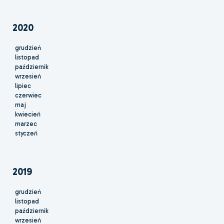
2020
grudzień
listopad
październik
wrzesień
lipiec
czerwiec
maj
kwiecień
marzec
styczeń
2019
grudzień
listopad
październik
wrzesień