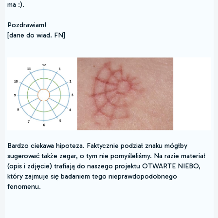
ma :).
Pozdrawiam!
[dane do wiad. FN]
Bardzo ciekawa hipoteza. Faktycznie podział znaku mógłby
sugerować także zegar, o tym nie pomyśleliśmy. Na razie materiał
(opis i zdjęcie) trafiają do naszego projektu OTWARTE NIEBO,
który zajmuje się badaniem tego nieprawdopodobnego
fenomenu.