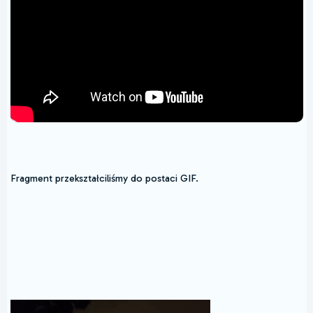
Fragment przekształciliśmy do postaci GIF.