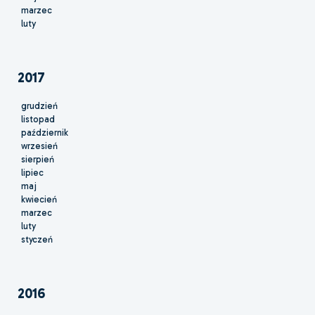
marzec
luty
2017
grudzień
listopad
październik
wrzesień
sierpień
lipiec
maj
kwiecień
marzec
luty
styczeń
2016