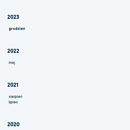
2023
grudzień
2022
maj
2021
sierpień
lipiec
2020