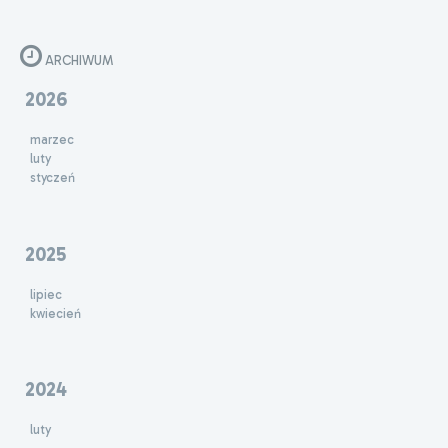
ARCHIWUM
2026
marzec
luty
styczeń
2025
lipiec
kwiecień
2024
luty