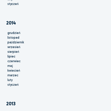
styczeń
2014
grudzień
listopad
październik
wrzesień
sierpień
lipiec
czerwiec
maj
kwiecień
marzec
luty
styczeń
2013