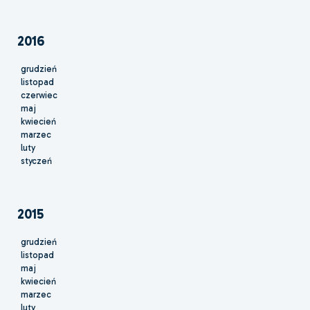
2016
grudzień
listopad
czerwiec
maj
kwiecień
marzec
luty
styczeń
2015
grudzień
listopad
maj
kwiecień
marzec
luty