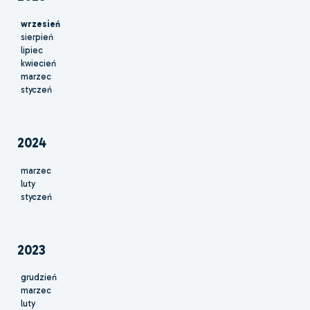
wrzesień
sierpień
lipiec
kwiecień
marzec
styczeń
2024
marzec
luty
styczeń
2023
grudzień
marzec
luty