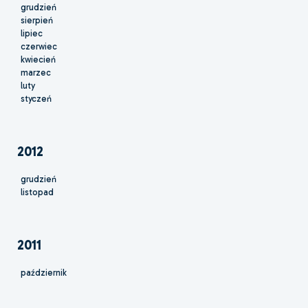
grudzień
sierpień
lipiec
czerwiec
kwiecień
marzec
luty
styczeń
2012
grudzień
listopad
2011
październik