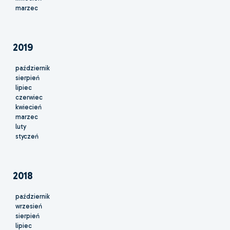
marzec
2019
październik
sierpień
lipiec
czerwiec
kwiecień
marzec
luty
styczeń
2018
październik
wrzesień
sierpień
lipiec