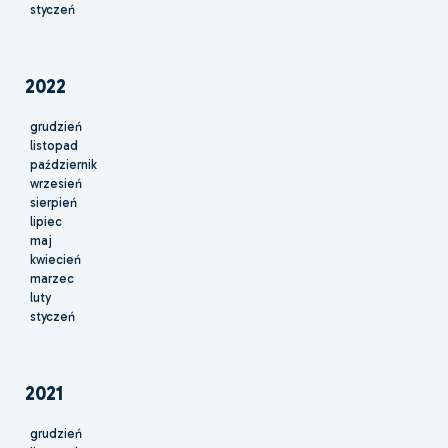
styczeń
2022
grudzień
listopad
październik
wrzesień
sierpień
lipiec
maj
kwiecień
marzec
luty
styczeń
2021
grudzień