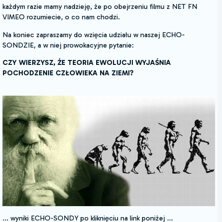
każdym razie mamy nadzieję, że po obejrzeniu filmu z NET FN
VIMEO rozumiecie, o co nam chodzi.
Na koniec zapraszamy do wzięcia udziału w naszej ECHO-
SONDZIE, a w niej prowokacyjne pytanie:
CZY WIERZYSZ, ŻE TEORIA EWOLUCJI WYJAŚNIA
POCHODZENIE CZŁOWIEKA NA ZIEMI?
... wyniki ECHO-SONDY po kliknięciu na link poniżej ...