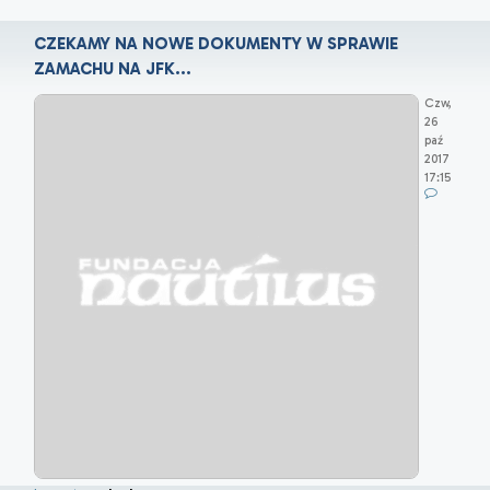
CZEKAMY NA NOWE DOKUMENTY W SPRAWIE
ZAMACHU NA JFK...
Czw,
26
paź
2017
17:15