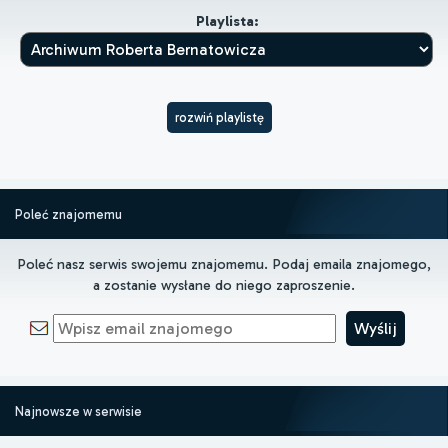
Playlista:
rozwiń playlistę
Poleć znajomemu
Poleć nasz serwis swojemu znajomemu. Podaj emaila znajomego,
a zostanie wysłane do niego zaproszenie.
Najnowsze w serwisie