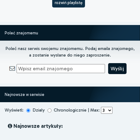
rozwiń playlistę
Poleć znajomemu
Poleć nasz serwis swojemu znajomemu. Podaj emaila znajomego,
a zostanie wysłane do niego zaproszenie.
Najnowsze w serwisie
Wyświetl:
Działy
Chronologicznie | Max:
Najnowsze artykuły: