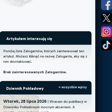
Artykułem interesują się
Poniżej lista Załogantów, których zainteresował ten
artykuł. Możesz kliknąć na nazwę Załoganta, aby się z
nim skontaktować.
Brak zainteresowanych Załogantów.
wszystkie wpisy
Dziennik Pokładowy
Wtorek, 28 lipca 2026
| Wracam do publikacji w
Dzienniku Pokładowym mocnym akcentem. A