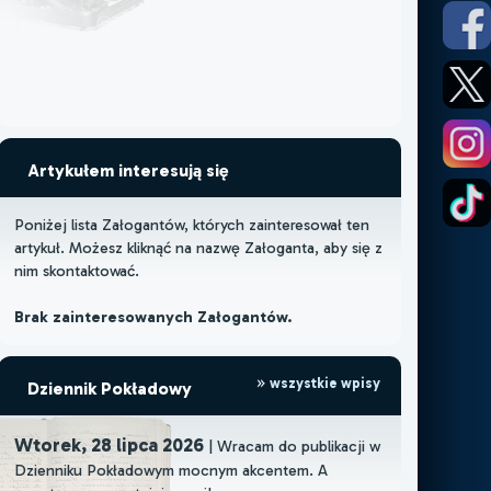
Artykułem interesują się
Poniżej lista Załogantów, których zainteresował ten
artykuł. Możesz kliknąć na nazwę Załoganta, aby się z
nim skontaktować.
Brak zainteresowanych Załogantów.
wszystkie wpisy
Dziennik Pokładowy
Wtorek, 28 lipca 2026
| Wracam do publikacji w
Dzienniku Pokładowym mocnym akcentem. A