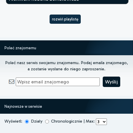
rozwiń playlistę
Poleć znajomemu
Poleć nasz serwis swojemu znajomemu. Podaj emaila znajomego,
a zostanie wysłane do niego zaproszenie.
Najnowsze w serwisie
Wyświetl:
Działy
Chronologicznie | Max: