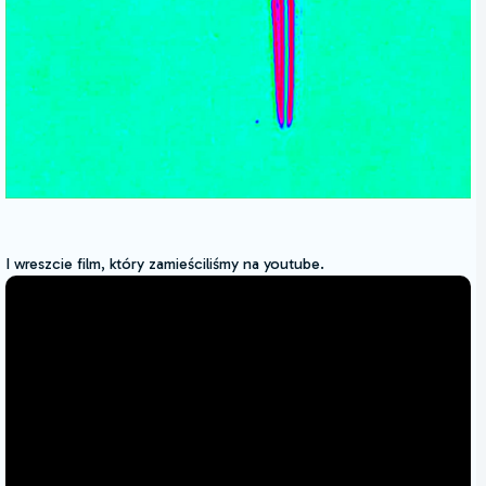
I wreszcie film, który zamieściliśmy na youtube.