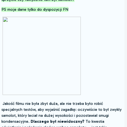
PS moje dane tylko do dyspozycji FN
Jakość filmu nie była zbyt duża, ale nie trzeba było robić
specjalnych testów, aby wyjaśnić zagadkę: oczywiście to był zwykły
samolot, który leciał na dużej wysokości i pozostawiał smugi
kondensacyjne.
Dlaczego był niewidoczny?
To kwestia