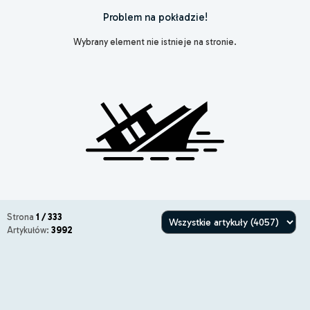
Problem na pokładzie!
Wybrany element nie istnieje na stronie.
Strona
1 / 333
Artykułów:
3992