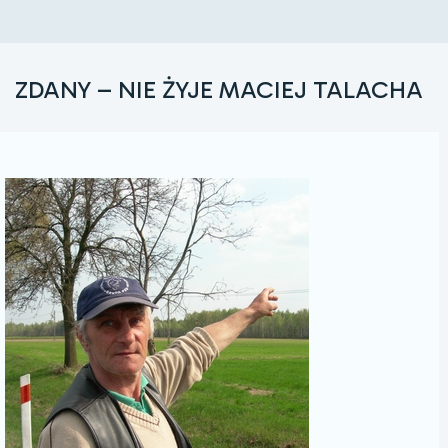
ZDANY – NIE ŻYJE MACIEJ TALACHA