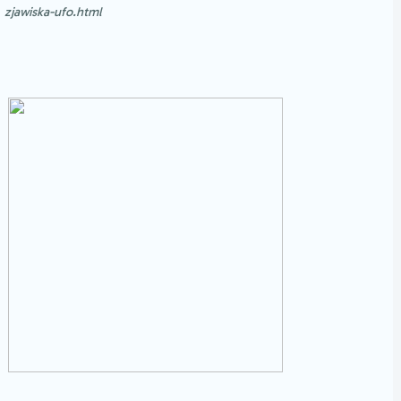
zjawiska-ufo.html