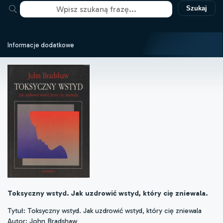
Szukaj
Informacje dodatkowe
Toksyczny wstyd. Jak uzdrowić wstyd, który cię zniewala.
Tytuł: Toksyczny wstyd. Jak uzdrowić wstyd, który cię zniewala
Autor: John Bradshaw