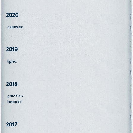
2020
czerwiec
2019
lipiec
2018
grudzień
listopad
2017