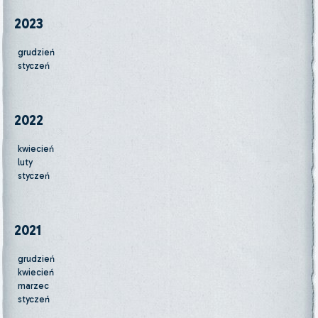
2023
grudzień
styczeń
2022
kwiecień
luty
styczeń
2021
grudzień
kwiecień
marzec
styczeń