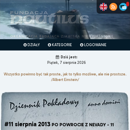
DZIAŁY
KATEGORIE
LOGOWANIE
Dziś jest:
Piątek, 7 sierpnia 2026
Wszystko powinno być tak proste, jak to tylko możliwe, ale nie prostsze.
/Albert Einstein/
#11 sierpnia 2013
PO POWROCIE Z NEVADY - 11