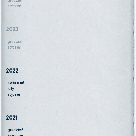
grudzień
styczeń
2023
grudzień
styczeń
2022
kwiecień
luty
styczeń
2021
grudzień
kwiecień