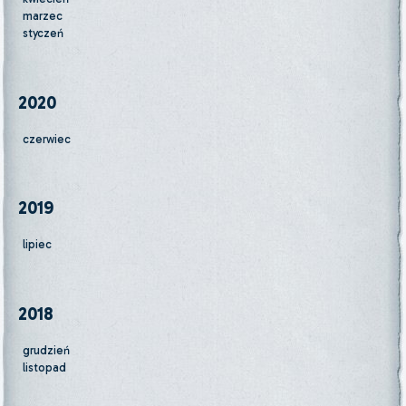
marzec
styczeń
2020
czerwiec
2019
lipiec
2018
grudzień
listopad