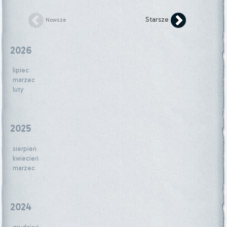
Starsze
Nowsze
2026
lipiec
marzec
luty
2025
sierpień
kwiecień
marzec
2024