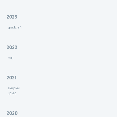
2023
grudzień
2022
maj
2021
sierpień
lipiec
2020