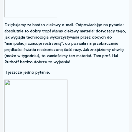
Dziękujemy za bardzo ciekawy e-mail. Odpowiadając na pytanie:
absolutnie to dobry trop! Mamy ciekawy materiał dotyczący tego,
jak wygląda technologia wykorzystywana przez obcych do
"manipulacji czasoprzestrzenią", co pozwala na przekraczanie
prędkości światła nieskończoną ilość razy. Jak znajdziemy chwilę
(może w tygodniu), to zamieścimy ten materiał. Tam prof. Hal
Puthoff bardzo dobrze to wyjaśnia!
I jeszcze jedno pytanie.