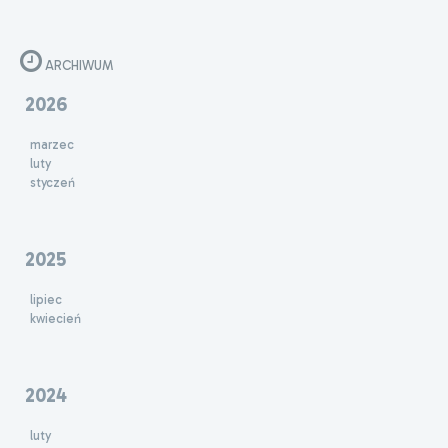
ARCHIWUM
2026
marzec
luty
styczeń
2025
lipiec
kwiecień
2024
luty