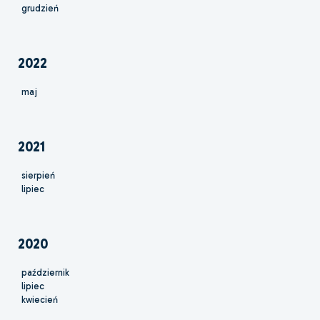
grudzień
2022
maj
2021
sierpień
lipiec
2020
październik
lipiec
kwiecień