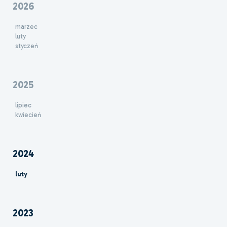
2026
marzec
luty
styczeń
2025
lipiec
kwiecień
2024
luty
2023