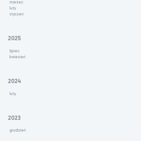
marzec
luty
styczeń
2025
lipiec
kwiecień
2024
luty
2023
grudzień