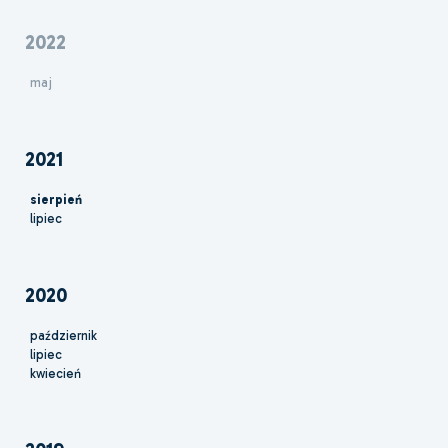
2022
maj
2021
sierpień
lipiec
2020
październik
lipiec
kwiecień