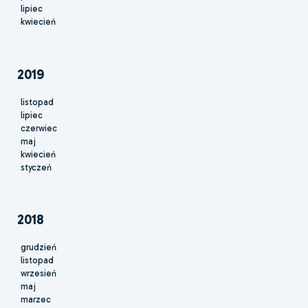
lipiec
kwiecień
2019
listopad
lipiec
czerwiec
maj
kwiecień
styczeń
2018
grudzień
listopad
wrzesień
maj
marzec