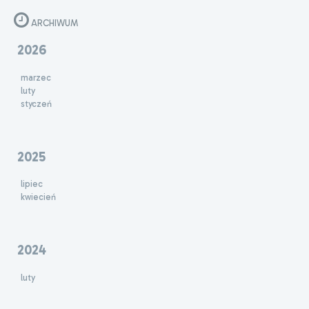
ARCHIWUM
2026
marzec
luty
styczeń
2025
lipiec
kwiecień
2024
luty