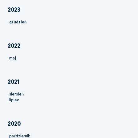
2023
grudzień
2022
maj
2021
sierpień
lipiec
2020
październik