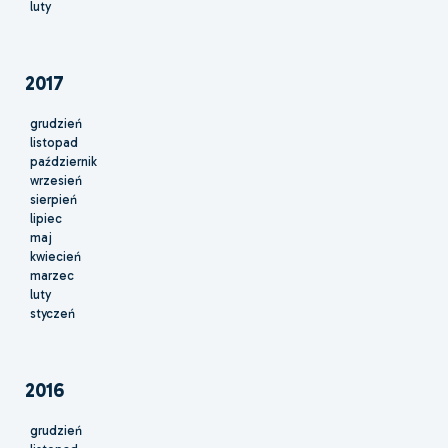
luty
2017
grudzień
listopad
październik
wrzesień
sierpień
lipiec
maj
kwiecień
marzec
luty
styczeń
2016
grudzień