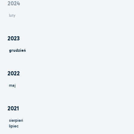
2024
luty
2023
grudzień
2022
maj
2021
sierpień
lipiec