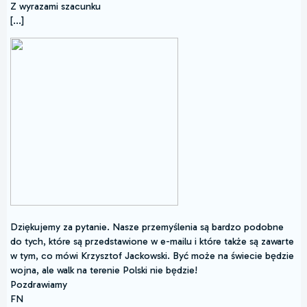
Z wyrazami szacunku
[...]
Dziękujemy za pytanie. Nasze przemyślenia są bardzo podobne
do tych, które są przedstawione w e-mailu i które także są zawarte
w tym, co mówi Krzysztof Jackowski. Być może na świecie będzie
wojna, ale walk na terenie Polski nie będzie!
Pozdrawiamy
FN