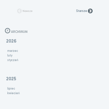
Starsze
Nowsze
ARCHIWUM
2026
marzec
luty
styczeń
2025
lipiec
kwiecień