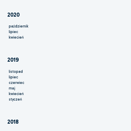
2020
październik
lipiec
kwiecień
2019
listopad
lipiec
czerwiec
maj
kwiecień
styczeń
2018