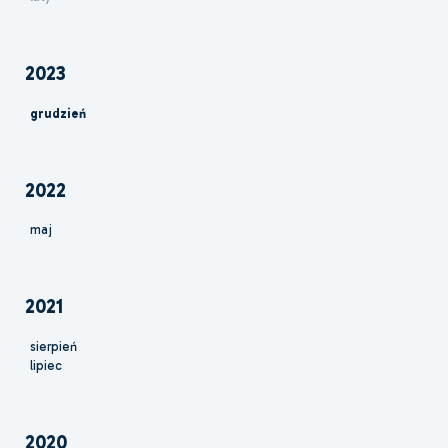
2023
grudzień
2022
maj
2021
sierpień
lipiec
2020