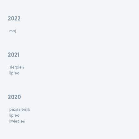
2022
maj
2021
sierpień
lipiec
2020
październik
lipiec
kwiecień