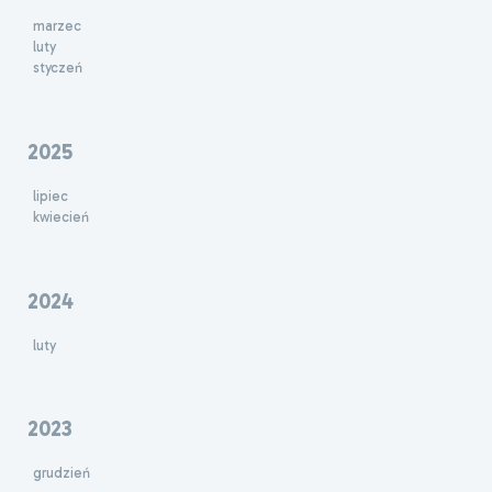
marzec
luty
styczeń
2025
lipiec
kwiecień
2024
luty
2023
grudzień