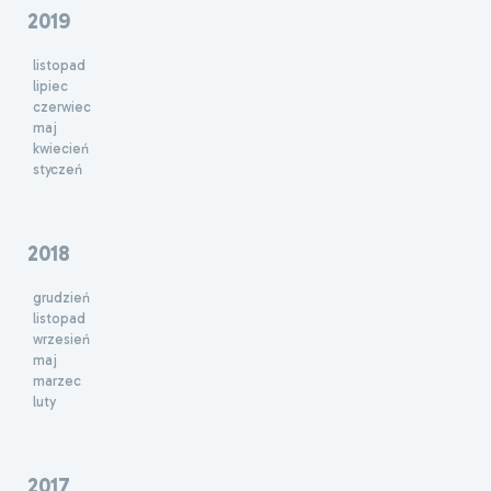
2019
listopad
lipiec
czerwiec
maj
kwiecień
styczeń
2018
grudzień
listopad
wrzesień
maj
marzec
luty
2017