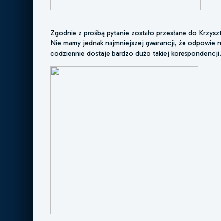
Zgodnie z prośbą pytanie zostało przesłane do Krzysz
Nie mamy jednak najmniejszej gwarancji, że odpowie n
codziennie dostaje bardzo dużo takiej korespondencji