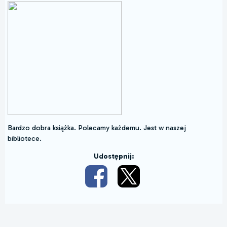
Bardzo dobra książka. Polecamy każdemu. Jest w naszej
bibliotece.
Udostępnij: