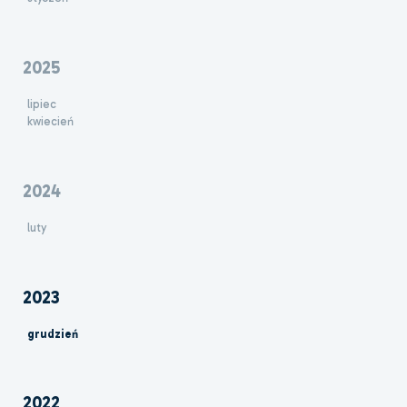
2025
lipiec
kwiecień
2024
luty
2023
grudzień
2022