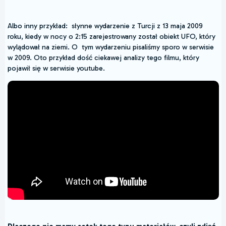
Albo inny przykład: słynne wydarzenie z Turcji z 13 maja 2009
roku, kiedy w nocy o 2:15 zarejestrowany został obiekt UFO, który
wylądował na ziemi. O tym wydarzeniu pisaliśmy sporo w serwisie
w 2009. Oto przykład dość ciekawej analizy tego filmu, który
pojawił się w serwisie youtube.