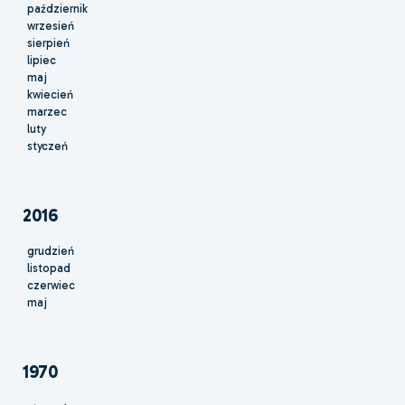
październik
wrzesień
sierpień
lipiec
maj
kwiecień
marzec
luty
styczeń
2016
grudzień
listopad
czerwiec
maj
1970