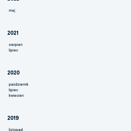
maj
2021
sierpień
lipiec
2020
październik
lipiec
kwiecień
2019
listopad