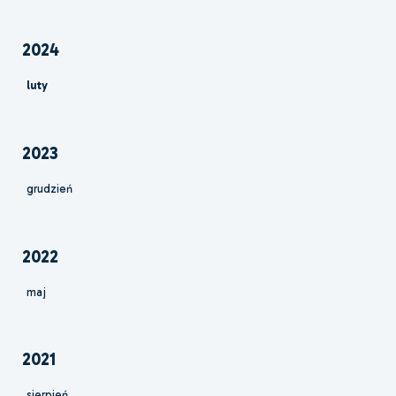
2024
luty
2023
grudzień
2022
maj
2021
sierpień