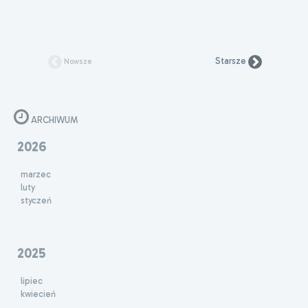
Starsze
Nowsze
ARCHIWUM
2026
marzec
luty
styczeń
2025
lipiec
kwiecień