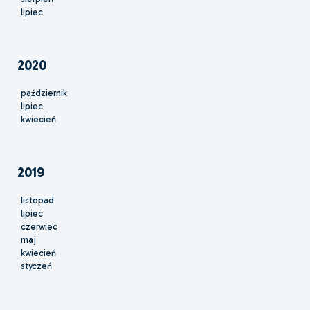
lipiec
2020
październik
lipiec
kwiecień
2019
listopad
lipiec
czerwiec
maj
kwiecień
styczeń