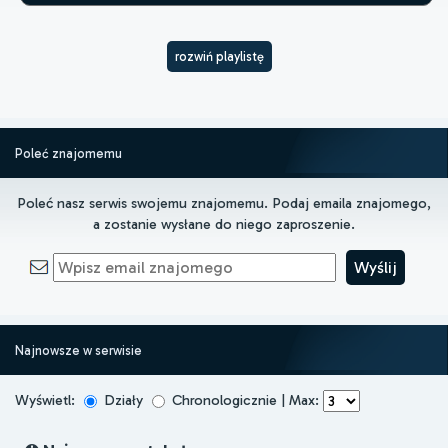
rozwiń playlistę
Poleć znajomemu
Poleć nasz serwis swojemu znajomemu. Podaj emaila znajomego,
a zostanie wysłane do niego zaproszenie.
Najnowsze w serwisie
Wyświetl:
Działy
Chronologicznie | Max: