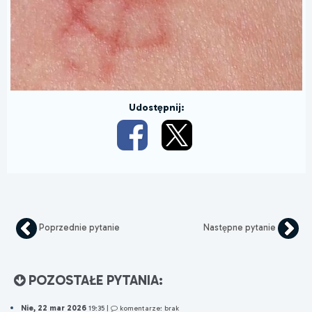
Udostępnij:
Poprzednie pytanie
Następne pytanie
POZOSTAŁE PYTANIA:
Nie, 22 mar 2026
19:35
|
komentarze: brak