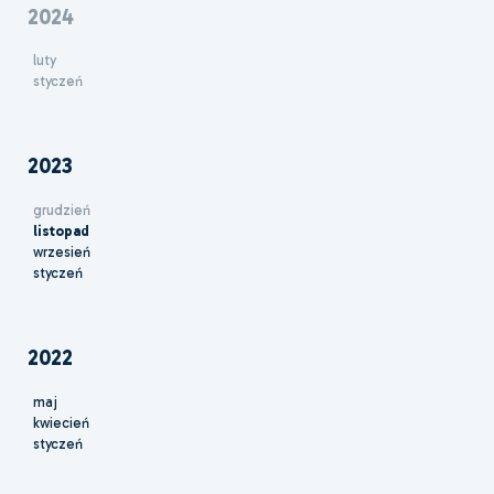
2024
luty
styczeń
2023
grudzień
listopad
wrzesień
styczeń
2022
maj
kwiecień
styczeń