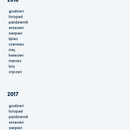
grudzień
listopad
październik
wrzesień
sierpień
lipiec
czerwiec
maj
kwiecień
marzec
luty
styczeń
2017
grudzień
listopad
październik
wrzesień
sierpień