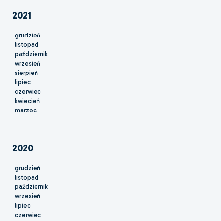
2021
grudzień
listopad
październik
wrzesień
sierpień
lipiec
czerwiec
kwiecień
marzec
2020
grudzień
listopad
październik
wrzesień
lipiec
czerwiec