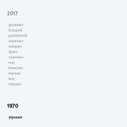
2017
grudzień
listopad
październik
wrzesień
sierpień
lipiec
czerwiec
maj
kwiecień
marzec
luty
styczeń
1970
styczeń