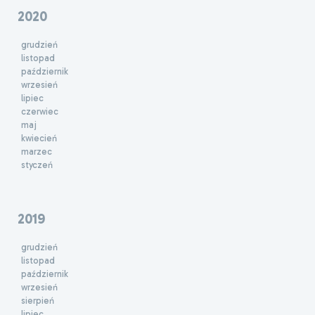
2020
grudzień
listopad
październik
wrzesień
lipiec
czerwiec
maj
kwiecień
marzec
styczeń
2019
grudzień
listopad
październik
wrzesień
sierpień
lipiec