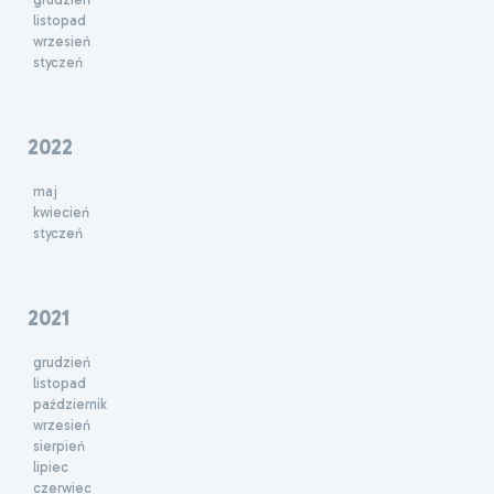
listopad
wrzesień
styczeń
2022
maj
kwiecień
styczeń
2021
grudzień
listopad
październik
wrzesień
sierpień
lipiec
czerwiec