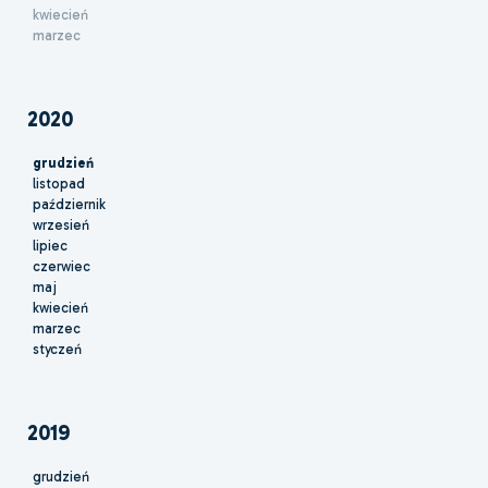
kwiecień
marzec
2020
grudzień
listopad
październik
wrzesień
lipiec
czerwiec
maj
kwiecień
marzec
styczeń
2019
grudzień