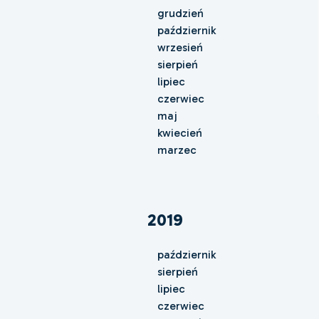
grudzień
październik
wrzesień
sierpień
lipiec
czerwiec
maj
kwiecień
marzec
2019
październik
sierpień
lipiec
czerwiec