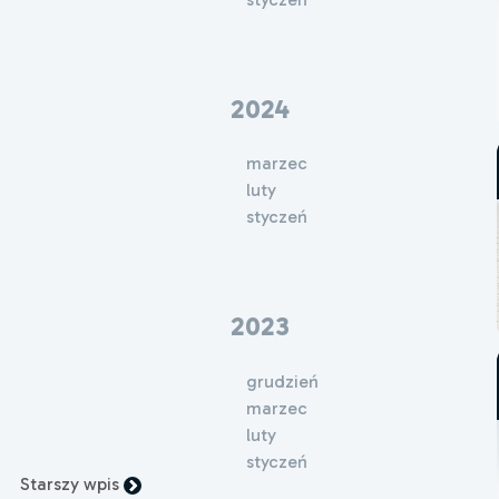
2024
marzec
luty
styczeń
2023
grudzień
marzec
luty
styczeń
Starszy wpis