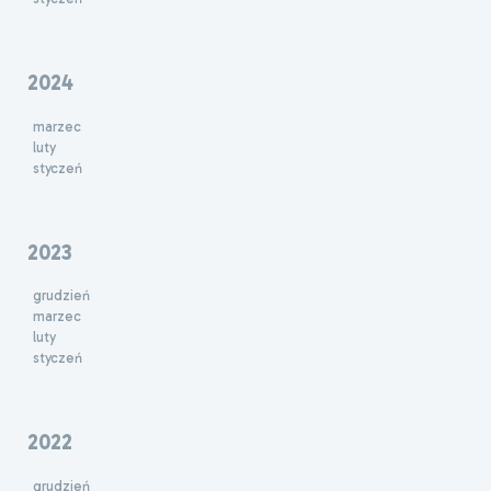
2024
marzec
luty
styczeń
2023
grudzień
marzec
luty
styczeń
2022
grudzień