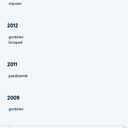
styczeń
2012
grudzień
listopad
2011
październik
2009
grudzień