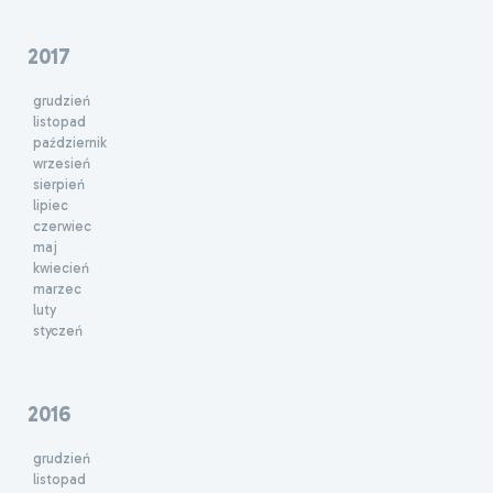
2017
grudzień
listopad
październik
wrzesień
sierpień
lipiec
czerwiec
maj
kwiecień
marzec
luty
styczeń
2016
grudzień
listopad