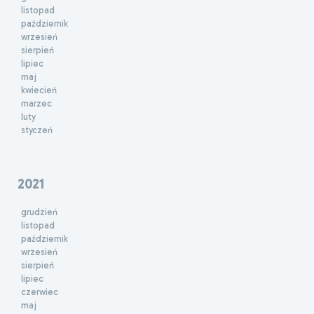
listopad
październik
wrzesień
sierpień
lipiec
maj
kwiecień
marzec
luty
styczeń
2021
grudzień
listopad
październik
wrzesień
sierpień
lipiec
czerwiec
maj