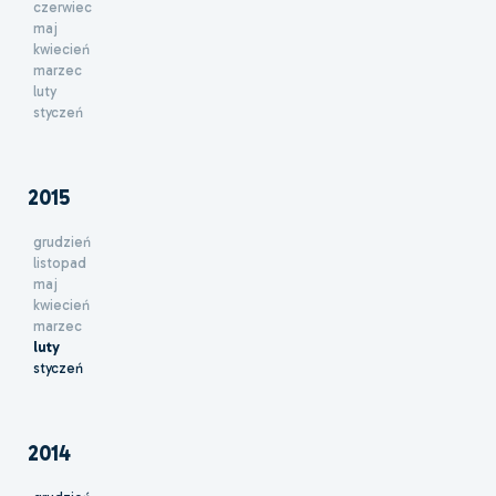
czerwiec
maj
kwiecień
marzec
luty
styczeń
2015
grudzień
listopad
maj
kwiecień
marzec
luty
styczeń
2014