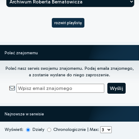
rozwiń playlistę
Poleć znajomemu
Poleć nasz serwis swojemu znajomemu. Podaj emaila znajomego,
a zostanie wysłane do niego zaproszenie.
Najnowsze w serwisie
Wyświetl:
Działy
Chronologicznie | Max: