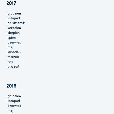
2017
grudzień
listopad
październik
wrzesień
sierpień
lipiec
czerwiec
maj
kwiecień
marzec
luty
styczeń
2016
grudzień
listopad
czerwiec
maj