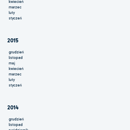
kwiecień
marzec
luty
styczeń
2015
grudzień
listopad
maj
kwiecień
marzec
luty
styczeń
2014
grudzień
listopad