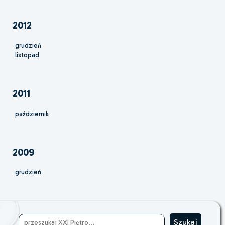
2012
grudzień
listopad
2011
październik
2009
grudzień