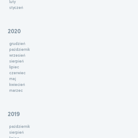
luty
styczeń
2020
grudzień
październik
wrzesień
sierpień
lipiec
czerwiec
maj
kwiecień
marzec
2019
październik
sierpień