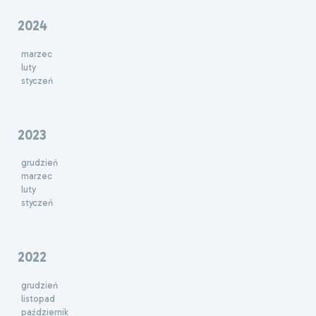
2024
marzec
luty
styczeń
2023
grudzień
marzec
luty
styczeń
2022
grudzień
listopad
październik