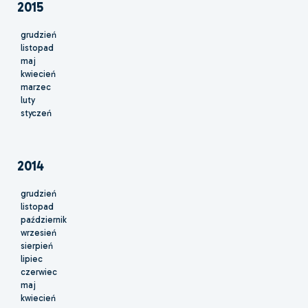
2015
grudzień
listopad
maj
kwiecień
marzec
luty
styczeń
2014
grudzień
listopad
październik
wrzesień
sierpień
lipiec
czerwiec
maj
kwiecień