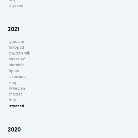
styczeń
2021
grudzień
listopad
październik
wrzesień
sierpień
lipiec
czerwiec
maj
kwiecień
marzec
luty
styczeń
2020