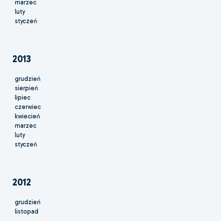
marzec
luty
styczeń
2013
grudzień
sierpień
lipiec
czerwiec
kwiecień
marzec
luty
styczeń
2012
grudzień
listopad