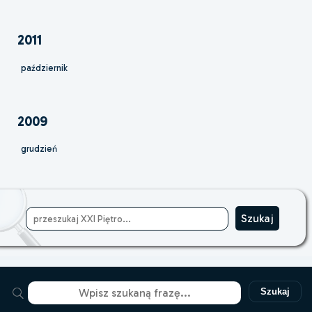
2011
październik
2009
grudzień
Szukaj