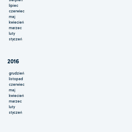
lipiec
czerwiec
maj
kwiecień
marzec
luty
styczeń
2016
grudzień
listopad
czerwiec
maj
kwiecień
marzec
luty
styczeń