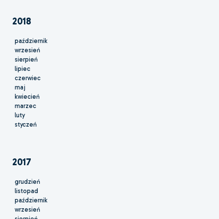
2018
październik
wrzesień
sierpień
lipiec
czerwiec
maj
kwiecień
marzec
luty
styczeń
2017
grudzień
listopad
październik
wrzesień
sierpień