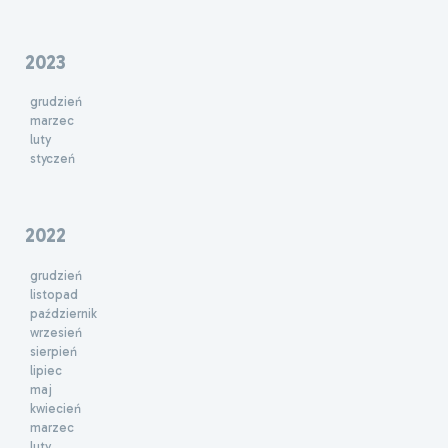
2023
grudzień
marzec
luty
styczeń
2022
grudzień
listopad
październik
wrzesień
sierpień
lipiec
maj
kwiecień
marzec
luty