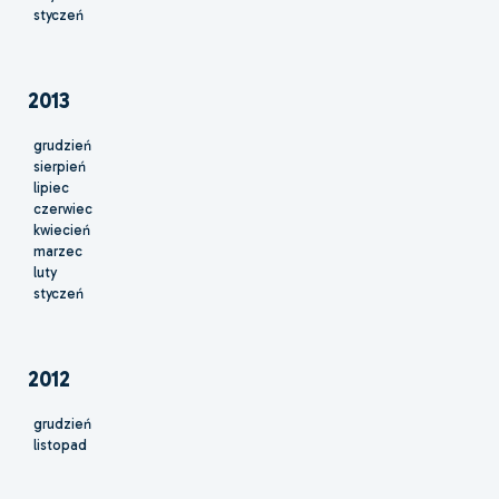
styczeń
2013
grudzień
sierpień
lipiec
czerwiec
kwiecień
marzec
luty
styczeń
2012
grudzień
listopad