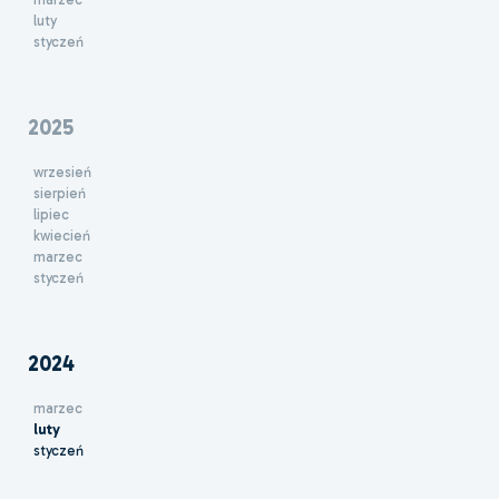
luty
styczeń
2025
wrzesień
sierpień
lipiec
kwiecień
marzec
styczeń
2024
marzec
luty
styczeń