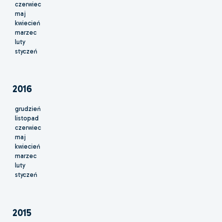
czerwiec
maj
kwiecień
marzec
luty
styczeń
2016
grudzień
listopad
czerwiec
maj
kwiecień
marzec
luty
styczeń
2015