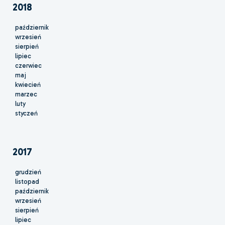
2018
październik
wrzesień
sierpień
lipiec
czerwiec
maj
kwiecień
marzec
luty
styczeń
2017
grudzień
listopad
październik
wrzesień
sierpień
lipiec