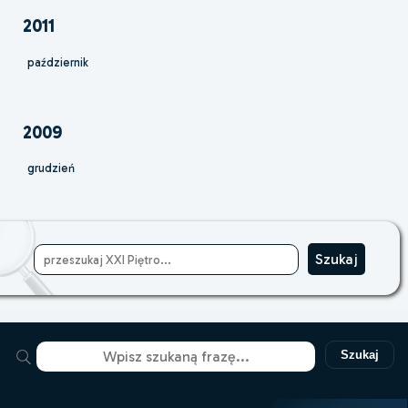
2011
październik
2009
grudzień
Szukaj