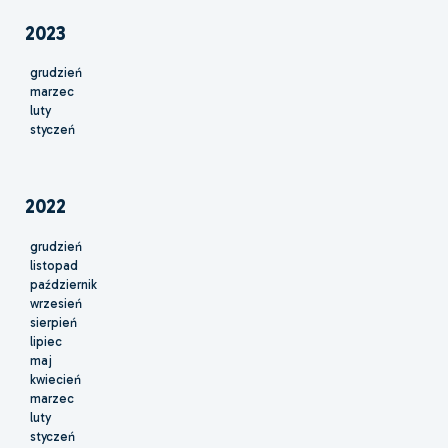
2023
grudzień
marzec
luty
styczeń
2022
grudzień
listopad
październik
wrzesień
sierpień
lipiec
maj
kwiecień
marzec
luty
styczeń