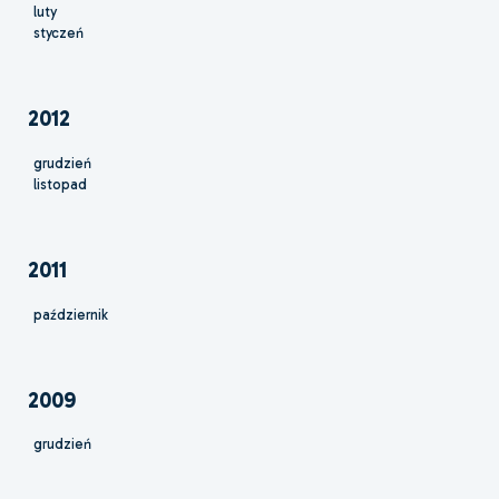
luty
styczeń
2012
grudzień
listopad
2011
październik
2009
grudzień