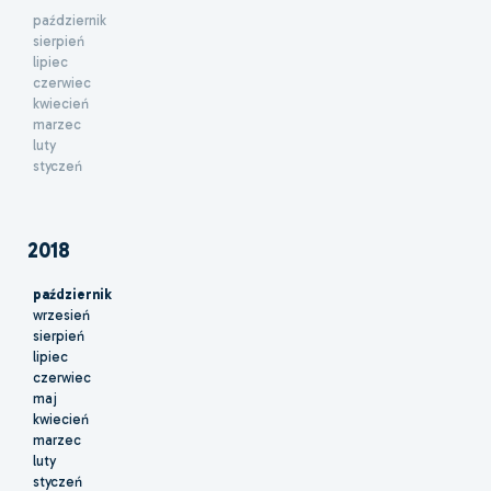
październik
sierpień
lipiec
czerwiec
kwiecień
marzec
luty
styczeń
2018
październik
wrzesień
sierpień
lipiec
czerwiec
maj
kwiecień
marzec
luty
styczeń