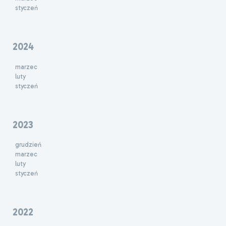
styczeń
2024
marzec
luty
styczeń
2023
grudzień
marzec
luty
styczeń
2022