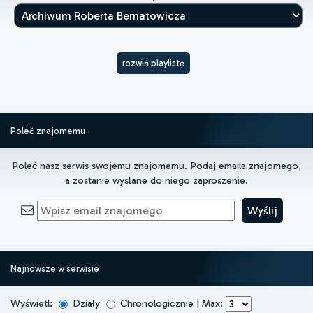
rozwiń playlistę
Poleć znajomemu
Poleć nasz serwis swojemu znajomemu. Podaj emaila znajomego,
a zostanie wysłane do niego zaproszenie.
Najnowsze w serwisie
Wyświetl:
Działy
Chronologicznie | Max: