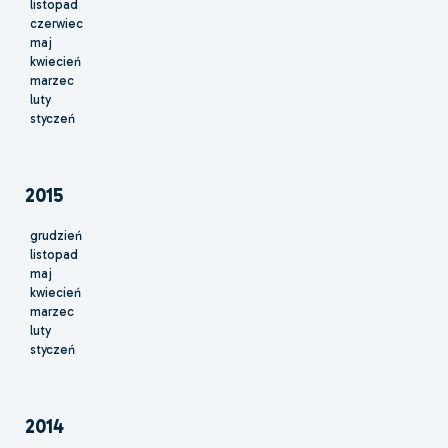
listopad
czerwiec
maj
kwiecień
marzec
luty
styczeń
2015
grudzień
listopad
maj
kwiecień
marzec
luty
styczeń
2014