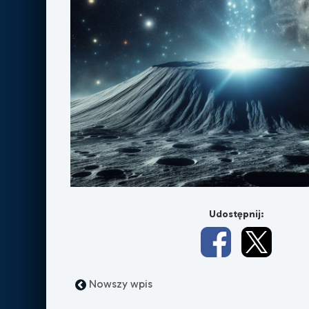
Udostępnij:
Nowszy wpis