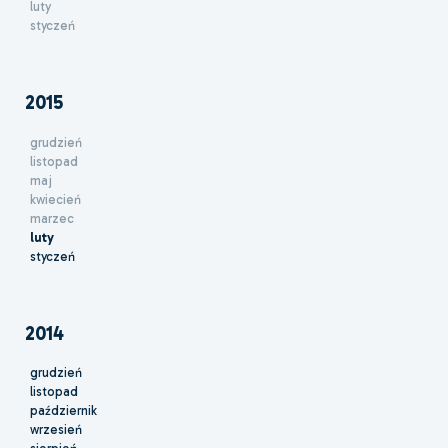
luty
styczeń
2015
grudzień
listopad
maj
kwiecień
marzec
luty
styczeń
2014
grudzień
listopad
październik
wrzesień