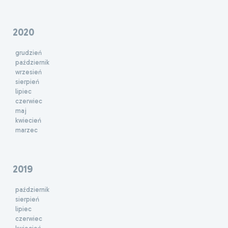
2020
grudzień
październik
wrzesień
sierpień
lipiec
czerwiec
maj
kwiecień
marzec
2019
październik
sierpień
lipiec
czerwiec