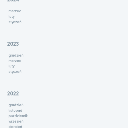
marzec
luty
styczeń
2023
grudzień
marzec
luty
styczeń
2022
grudzień
listopad
październik
wrzesień
sierpień