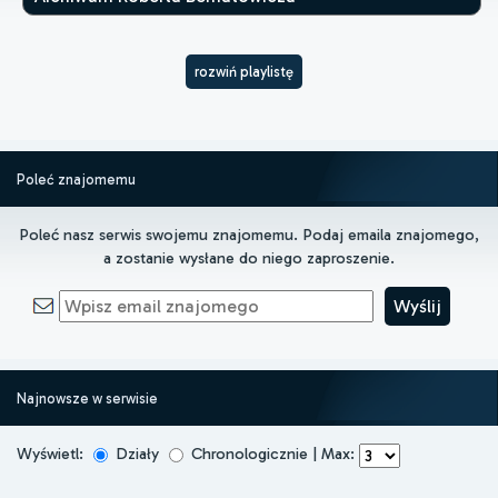
rozwiń playlistę
Poleć znajomemu
Poleć nasz serwis swojemu znajomemu. Podaj emaila znajomego,
a zostanie wysłane do niego zaproszenie.
Najnowsze w serwisie
Wyświetl:
Działy
Chronologicznie | Max: