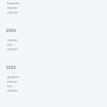
kwiecień
marzec
styczeń
2024
marzec
luty
styczeń
2023
grudzień
marzec
luty
styczeń