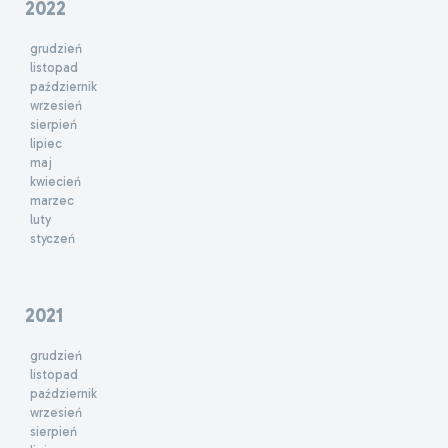
2022
grudzień
listopad
październik
wrzesień
sierpień
lipiec
maj
kwiecień
marzec
luty
styczeń
2021
grudzień
listopad
październik
wrzesień
sierpień