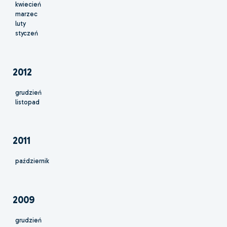
kwiecień
marzec
luty
styczeń
2012
grudzień
listopad
2011
październik
2009
grudzień