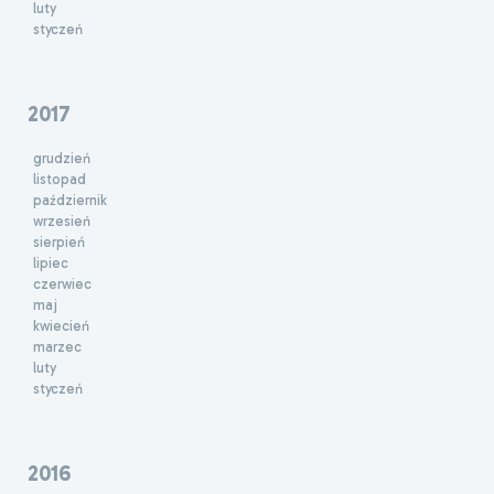
luty
styczeń
2017
grudzień
listopad
październik
wrzesień
sierpień
lipiec
czerwiec
maj
kwiecień
marzec
luty
styczeń
2016