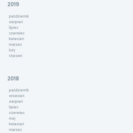
2019
październik
sierpień
lipiec
czerwiec
kwiecień
marzec
luty
styczeń
2018
październik
wrzesień
sierpień
lipiec
czerwiec
maj
kwiecień
marzec