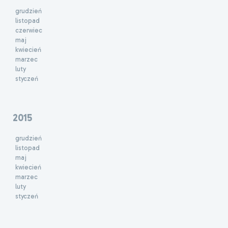
grudzień
listopad
czerwiec
maj
kwiecień
marzec
luty
styczeń
2015
grudzień
listopad
maj
kwiecień
marzec
luty
styczeń