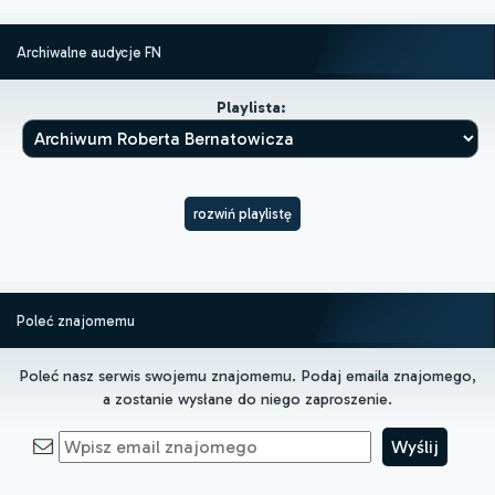
Archiwalne audycje FN
Playlista:
rozwiń playlistę
Poleć znajomemu
Poleć nasz serwis swojemu znajomemu. Podaj emaila znajomego,
a zostanie wysłane do niego zaproszenie.