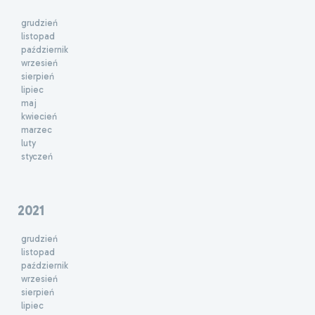
grudzień
listopad
październik
wrzesień
sierpień
lipiec
maj
kwiecień
marzec
luty
styczeń
2021
grudzień
listopad
październik
wrzesień
sierpień
lipiec