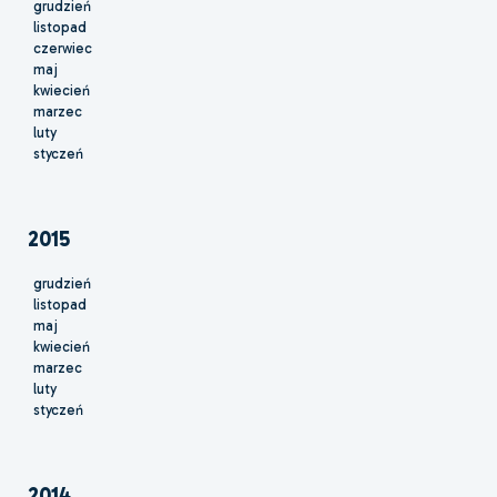
grudzień
listopad
czerwiec
maj
kwiecień
marzec
luty
styczeń
2015
grudzień
listopad
maj
kwiecień
marzec
luty
styczeń
2014