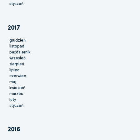
styczeń
2017
grudzień
listopad
październik
wrzesień
sierpień
lipiec
czerwiec
maj
kwiecień
marzec
luty
styczeń
2016