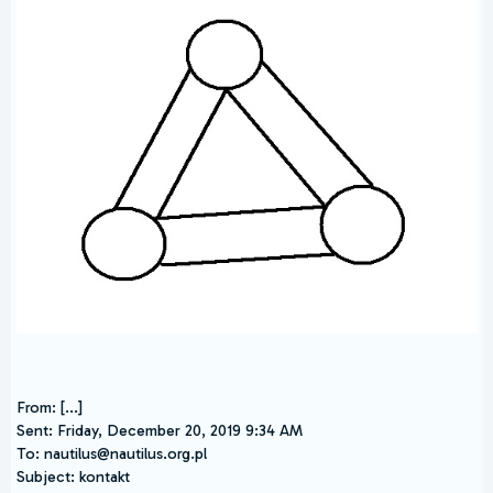
From: [...]
Sent: Friday, December 20, 2019 9:34 AM
To: nautilus@nautilus.org.pl
Subject: kontakt