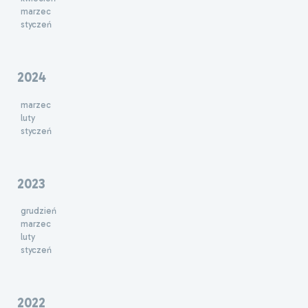
marzec
styczeń
2024
marzec
luty
styczeń
2023
grudzień
marzec
luty
styczeń
2022