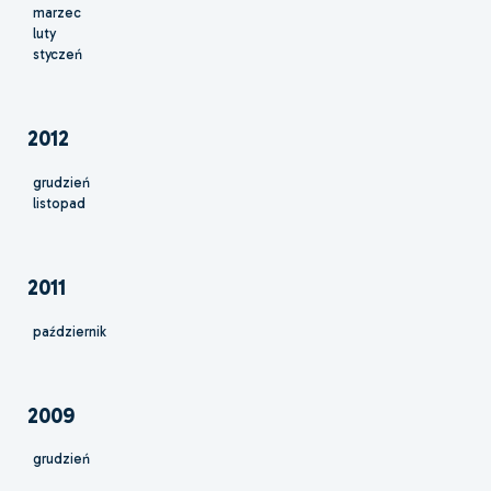
marzec
luty
styczeń
2012
grudzień
listopad
2011
październik
2009
grudzień