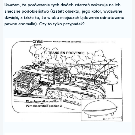
Uważam, że porównanie tych dwóch zdarzeń wskazuje na ich
znaczne podobieństwo (kształt obiektu, jego kolor, wydawane
dźwięki, a także to, że w obu miejscach lądowania odnotowano
pewne anomalie). Czy to tylko przypadek?