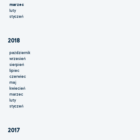
marzec
luty
styczeń
2018
październik
wrzesień
sierpień
lipiec
czerwiec
maj
kwiecień
marzec
luty
styczeń
2017