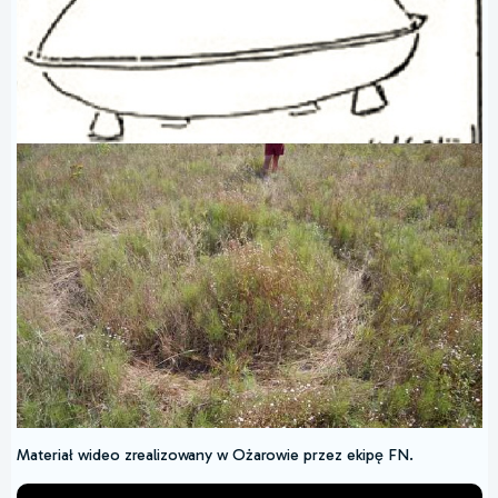
Materiał wideo zrealizowany w Ożarowie przez ekipę FN.