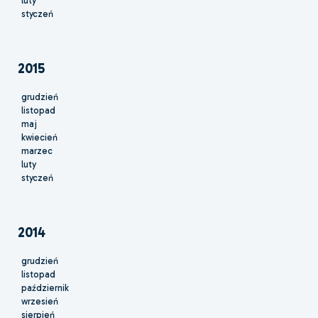
luty
styczeń
2015
grudzień
listopad
maj
kwiecień
marzec
luty
styczeń
2014
grudzień
listopad
październik
wrzesień
sierpień