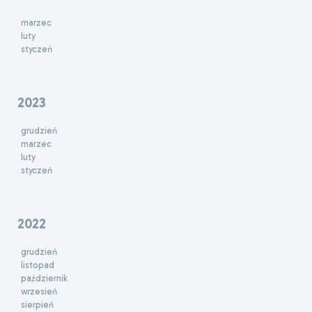
marzec
luty
styczeń
2023
grudzień
marzec
luty
styczeń
2022
grudzień
listopad
październik
wrzesień
sierpień