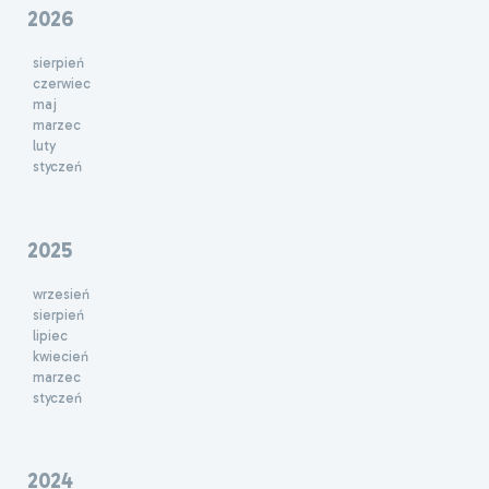
2026
sierpień
czerwiec
maj
marzec
luty
styczeń
2025
wrzesień
sierpień
lipiec
kwiecień
marzec
styczeń
2024