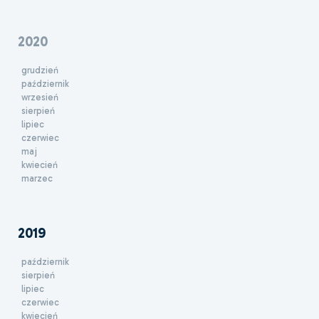
2020
grudzień
październik
wrzesień
sierpień
lipiec
czerwiec
maj
kwiecień
marzec
2019
październik
sierpień
lipiec
czerwiec
kwiecień