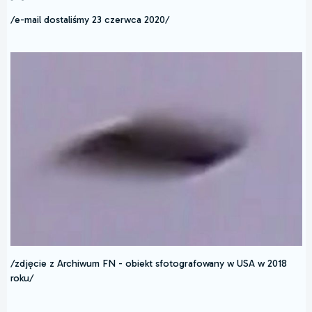
/e-mail dostaliśmy 23 czerwca 2020/
/zdjęcie z Archiwum FN - obiekt sfotografowany w USA w 2018
roku/