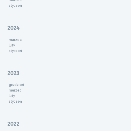
styczeń
2024
marzec
luty
styczeń
2023
grudzień
marzec
luty
styczeń
2022