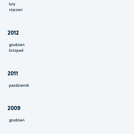
luty
styczeń
2012
grudzień
listopad
2011
październik
2009
grudzień