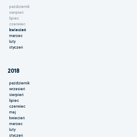
październik
sierpień
lipiec
czerwiec
kwiecień
marzec
luty
styczeń
2018
październik
wrzesień
sierpień
lipiec
czerwiec
maj
kwiecień
marzec
luty
styczeń