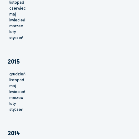
listopad
czerwiec
maj
kwiecień
marzec
luty
styczeń
2015
grudzień
listopad
maj
kwiecień
marzec
luty
styczeń
2014