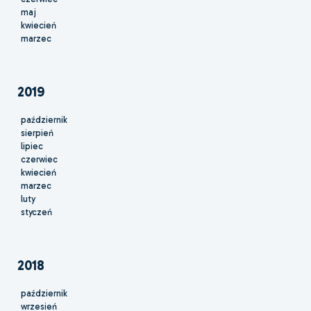
maj
kwiecień
marzec
2019
październik
sierpień
lipiec
czerwiec
kwiecień
marzec
luty
styczeń
2018
październik
wrzesień