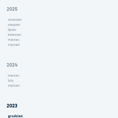
2025
wrzesień
sierpień
lipiec
kwiecień
marzec
styczeń
2024
marzec
luty
styczeń
2023
grudzień