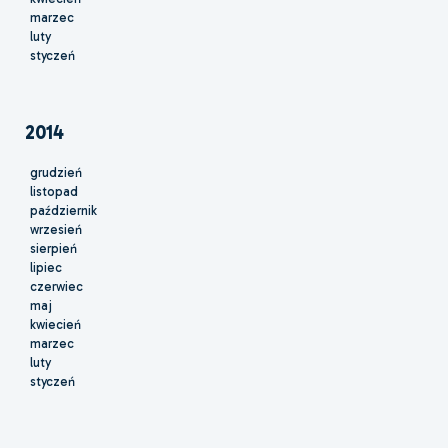
marzec
luty
styczeń
2014
grudzień
listopad
październik
wrzesień
sierpień
lipiec
czerwiec
maj
kwiecień
marzec
luty
styczeń