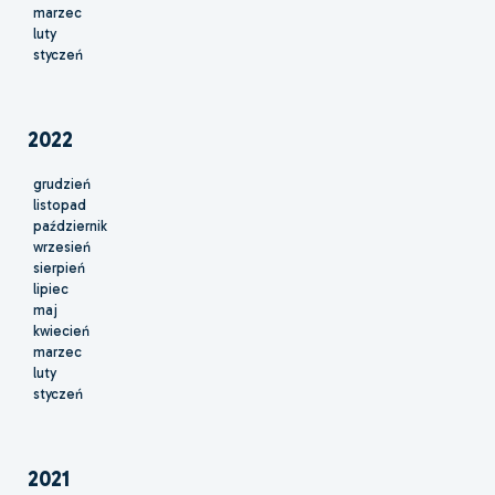
marzec
luty
styczeń
2022
grudzień
listopad
październik
wrzesień
sierpień
lipiec
maj
kwiecień
marzec
luty
styczeń
2021