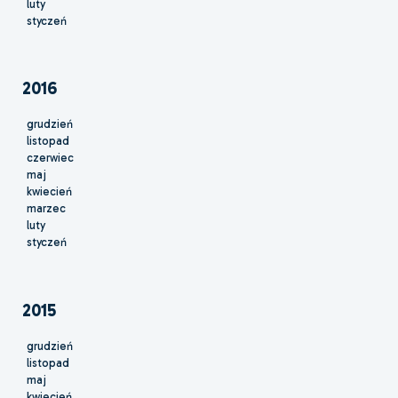
luty
styczeń
2016
grudzień
listopad
czerwiec
maj
kwiecień
marzec
luty
styczeń
2015
grudzień
listopad
maj
kwiecień