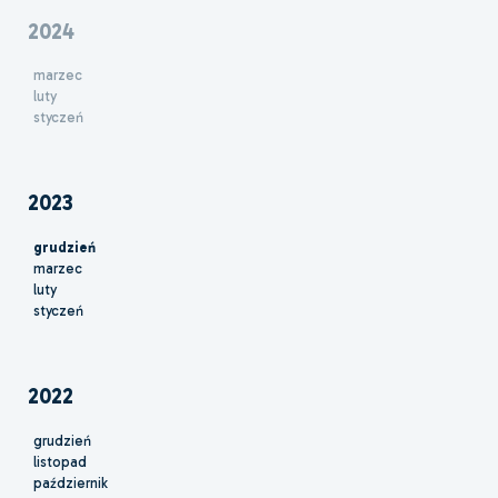
2024
marzec
luty
styczeń
2023
grudzień
marzec
luty
styczeń
2022
grudzień
listopad
październik