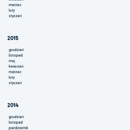
marzec
luty
styczeń
2015
grudzień
listopad
maj
kwiecień
marzec
luty
styczeń
2014
grudzień
listopad
październik