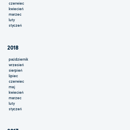
czerwiec
kwiecień
marzec
luty
styczeń
2018
październik
wrzesień
sierpień
lipiec
czerwiec
maj
kwiecień
marzec
luty
styczeń