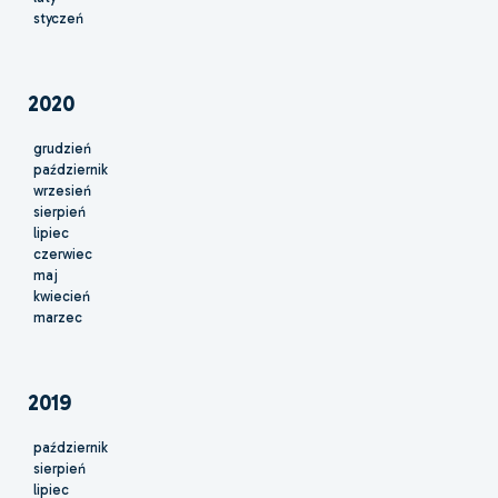
styczeń
2020
grudzień
październik
wrzesień
sierpień
lipiec
czerwiec
maj
kwiecień
marzec
2019
październik
sierpień
lipiec