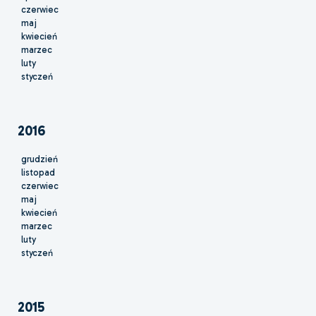
czerwiec
maj
kwiecień
marzec
luty
styczeń
2016
grudzień
listopad
czerwiec
maj
kwiecień
marzec
luty
styczeń
2015