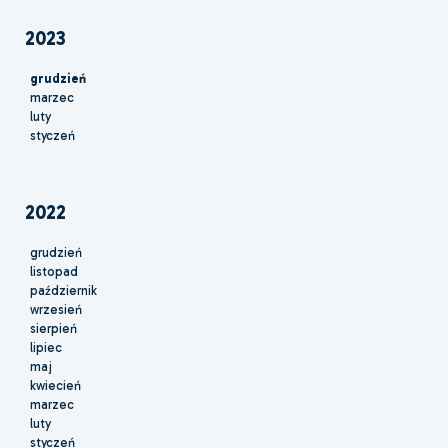
2023
grudzień
marzec
luty
styczeń
2022
grudzień
listopad
październik
wrzesień
sierpień
lipiec
maj
kwiecień
marzec
luty
styczeń