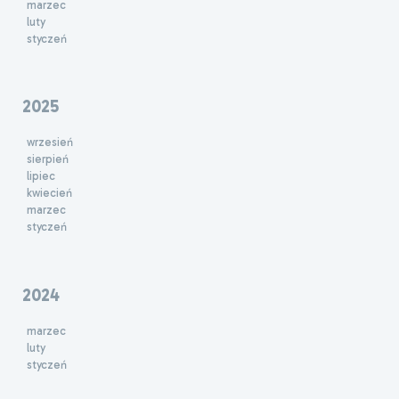
marzec
luty
styczeń
2025
wrzesień
sierpień
lipiec
kwiecień
marzec
styczeń
2024
marzec
luty
styczeń