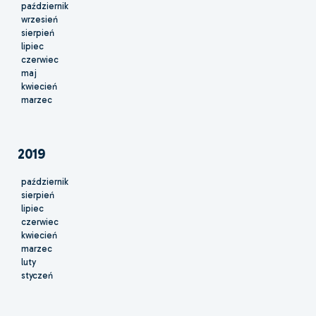
październik
wrzesień
sierpień
lipiec
czerwiec
maj
kwiecień
marzec
2019
październik
sierpień
lipiec
czerwiec
kwiecień
marzec
luty
styczeń