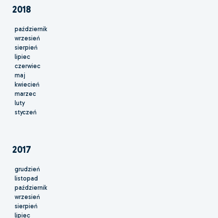
2018
październik
wrzesień
sierpień
lipiec
czerwiec
maj
kwiecień
marzec
luty
styczeń
2017
grudzień
listopad
październik
wrzesień
sierpień
lipiec