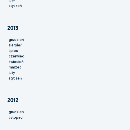
luty
styczeń
2013
grudzień
sierpień
lipiec
czerwiec
kwiecień
marzec
luty
styczeń
2012
grudzień
listopad