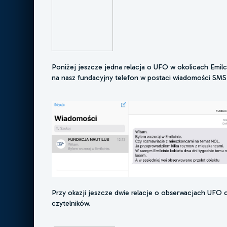
Poniżej jeszcze jedna relacja o UFO w okolicach Emilci
na nasz fundacyjny telefon w postaci wiadomości SMS
Przy okazji jeszcze dwie relacje o obserwacjach UFO 
czytelników.