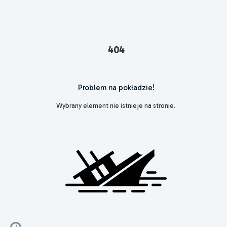
404
Problem na pokładzie!
Wybrany element nie istnieje na stronie.