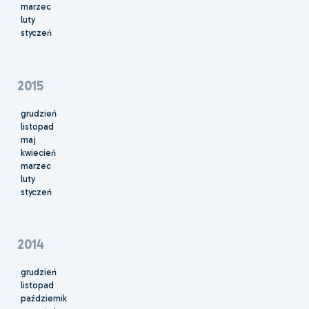
marzec
luty
styczeń
2015
grudzień
listopad
maj
kwiecień
marzec
luty
styczeń
2014
grudzień
listopad
październik