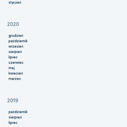
styczeń
2020
grudzień
październik
wrzesień
sierpień
lipiec
czerwiec
maj
kwiecień
marzec
2019
październik
sierpień
lipiec