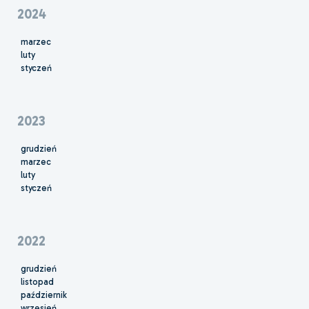
2024
marzec
luty
styczeń
2023
grudzień
marzec
luty
styczeń
2022
grudzień
listopad
październik
wrzesień